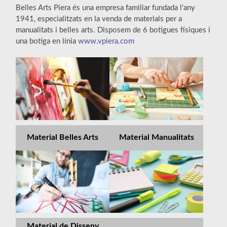
Belles Arts Piera és una empresa familiar fundada l'any
1941, especialitzats en la venda de materials per a
manualitats i belles arts. Disposem de 6 botigues físiques i
una botiga en línia
www.vpiera.com
Material Belles Arts
Material Manualitats
Material de Disseny