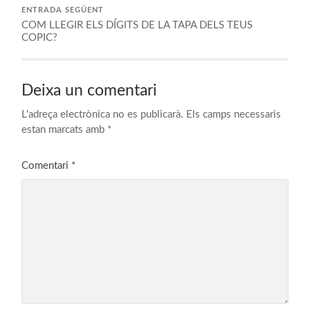
ENTRADA SEGÜENT
COM LLEGIR ELS DÍGITS DE LA TAPA DELS TEUS
COPIC?
Deixa un comentari
L'adreça electrònica no es publicarà.
Els camps necessaris
estan marcats amb
*
Comentari
*