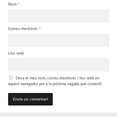
Nom
*
Correu electrònic
*
Lloc web
Desa el meu nom, correu electrònic i lloc web en
aquest navegador per a la pròxima vegada que comenti.