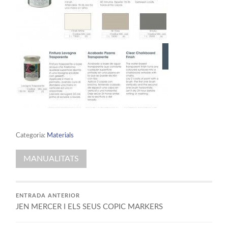
Categoria:
Materials
MANUALITATS
ENTRADA ANTERIOR
JEN MERCER I ELS SEUS COPIC MARKERS