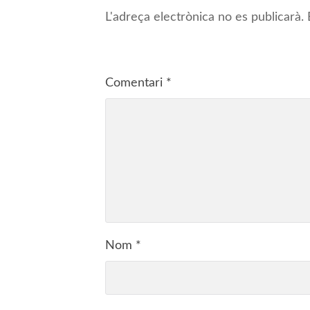
L'adreça electrònica no es publicarà.
Comentari
*
Nom
*