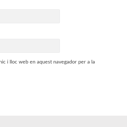
ic i lloc web en aquest navegador per a la