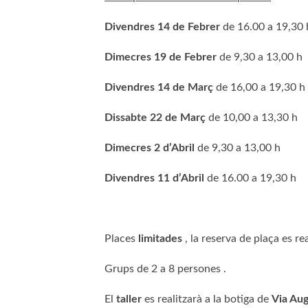
Divendres 14 de Febrer
de 16.00 a 19,30 
Dimecres 19 de Febrer
de 9,30 a 13,00 h
Divendres 14 de Març
de 16,00 a 19,30 h
Dissabte 22 de Març
de 10,00 a 13,30 h
Dimecres 2 d’Abril
de 9,30 a 13,00 h
Divendres 11 d’Abril
de 16.00 a 19,30 h
Places
limitades
, la reserva de plaça es re
Grups de 2 a 8 persones .
El
taller
es realitzarà a la botiga de
Via Aug