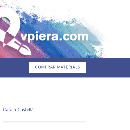
COMPRAR MATERIALS
Català
Castellà