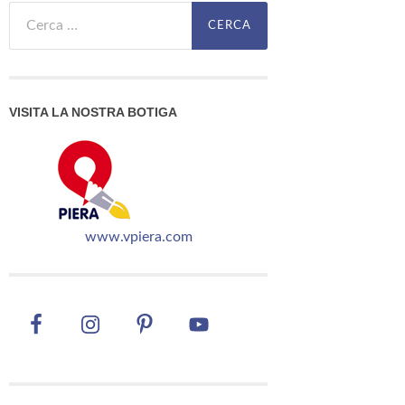
Cerca:
VISITA LA NOSTRA BOTIGA
www.vpiera.com