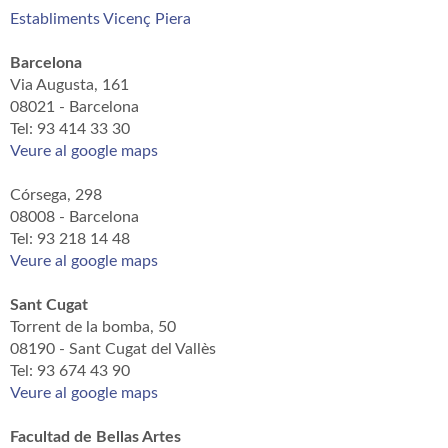
Establiments Vicenç Piera
Barcelona
Via Augusta, 161
08021 - Barcelona
Tel: 93 414 33 30
Veure al google maps
Córsega, 298
08008 - Barcelona
Tel: 93 218 14 48
Veure al google maps
Sant Cugat
Torrent de la bomba, 50
08190 - Sant Cugat del Vallès
Tel: 93 674 43 90
Veure al google maps
Facultad de Bellas Artes