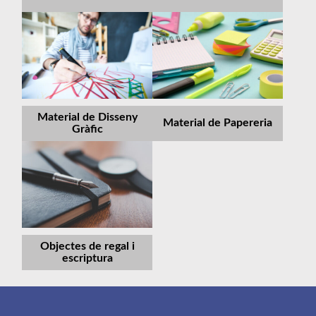
Material de Disseny
Material de Papereria
Gràfic
Objectes de regal i
escriptura