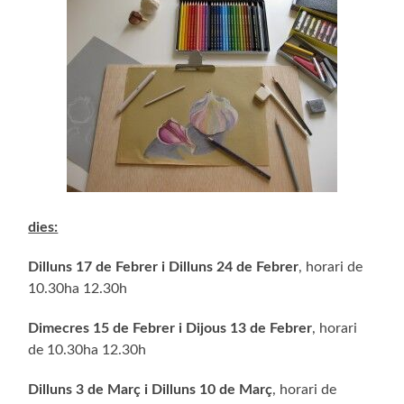
dies:
Dilluns 17 de Febrer i Dilluns 24 de Febrer
, horari de
10.30ha 12.30h
Dimecres 15 de Febrer i Dijous 13 de Febrer
, horari
de 10.30ha 12.30h
Dilluns 3 de Març i Dilluns 10 de Març
, horari de