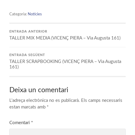
Categoria:
Notícies
ENTRADA ANTERIOR
TALLER MIX MEDIA (VICENÇ PIERA – Via Augusta 161)
ENTRADA SEGÜENT
TALLER SCRAPBOOKING (VICENÇ PIERA – Via Augusta
161)
Deixa un comentari
L'adreça electrònica no es publicarà.
Els camps necessaris
estan marcats amb
*
Comentari
*