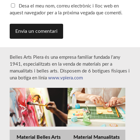
Desa el meu nom, correu electrònic i lloc web en
aquest navegador per a la pròxima vegada que comenti.
Belles Arts Piera és una empresa familiar fundada l'any
1941, especialitzats en la venda de materials per a
manualitats i belles arts. Disposem de 6 botigues físiques i
una botiga en línia
www.vpiera.com
Material Belles Arts
Material Manualitats