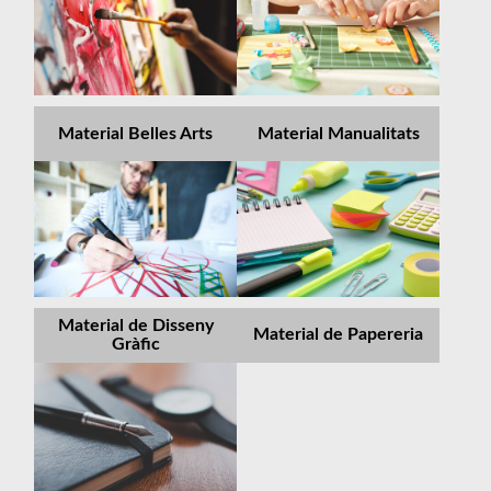
Material Belles Arts
Material Manualitats
Material de Disseny
Material de Papereria
Gràfic