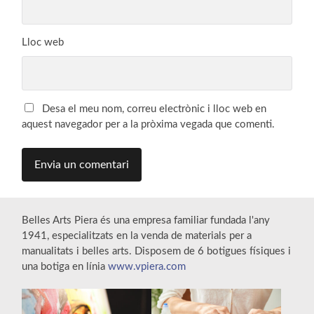
Lloc web
Desa el meu nom, correu electrònic i lloc web en
aquest navegador per a la pròxima vegada que comenti.
Belles Arts Piera és una empresa familiar fundada l'any
1941, especialitzats en la venda de materials per a
manualitats i belles arts. Disposem de 6 botigues físiques i
una botiga en línia
www.vpiera.com