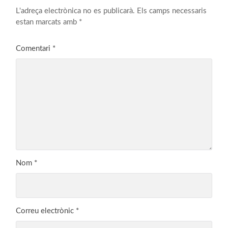
L'adreça electrònica no es publicarà.
Els camps necessaris
estan marcats amb
*
Comentari
*
Nom
*
Correu electrònic
*