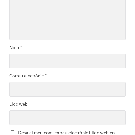
Nom
*
Correu electrònic
*
Lloc web
Desa el meu nom, correu electrònic i lloc web en