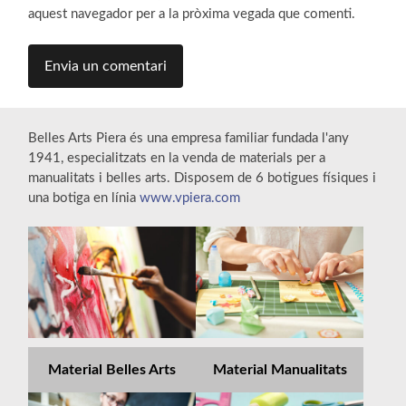
aquest navegador per a la pròxima vegada que comenti.
Belles Arts Piera és una empresa familiar fundada l'any
1941, especialitzats en la venda de materials per a
manualitats i belles arts. Disposem de 6 botigues físiques i
una botiga en línia
www.vpiera.com
Material Belles Arts
Material Manualitats