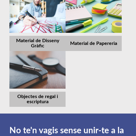
Material de Disseny
Material de Papereria
Gràfic
Objectes de regal i
escriptura
No te'n vagis sense unir-te a la