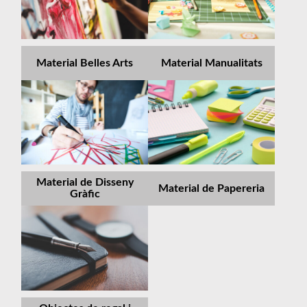
Material Belles Arts
Material Manualitats
Material de Disseny
Material de Papereria
Gràfic