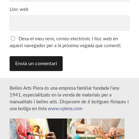
Lloc web
Desa el meu nom, correu electrònic i lloc web en
aquest navegador per a la pròxima vegada que comenti.
Belles Arts Piera és una empresa familiar fundada l'any
1941, especialitzats en la venda de materials per a
manualitats i belles arts. Disposem de 6 botigues físiques i
una botiga en línia
www.vpiera.com