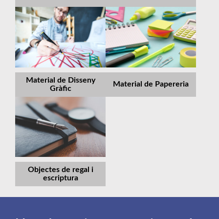
Material de Disseny
Material de Papereria
Gràfic
Objectes de regal i
escriptura