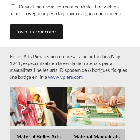
Desa el meu nom, correu electrònic i lloc web en
aquest navegador per a la pròxima vegada que comenti.
Belles Arts Piera és una empresa familiar fundada l'any
1941, especialitzats en la venda de materials per a
manualitats i belles arts. Disposem de 6 botigues físiques i
una botiga en línia
www.vpiera.com
Material Belles Arts
Material Manualitats