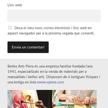
Lloc web
Desa el meu nom, correu electrònic i lloc web en
aquest navegador per a la pròxima vegada que comenti.
Belles Arts Piera és una empresa familiar fundada l'any
1941, especialitzats en la venda de materials per a
manualitats i belles arts. Disposem de 6 botigues físiques i
una botiga en línia
www.vpiera.com