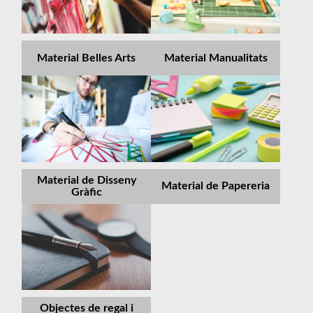
Material Belles Arts
Material Manualitats
Material de Disseny
Material de Papereria
Gràfic
Objectes de regal i