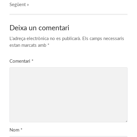
Següent
»
Deixa un comentari
L'adreça electrònica no es publicarà.
Els camps necessaris
estan marcats amb
*
Comentari
*
Nom
*