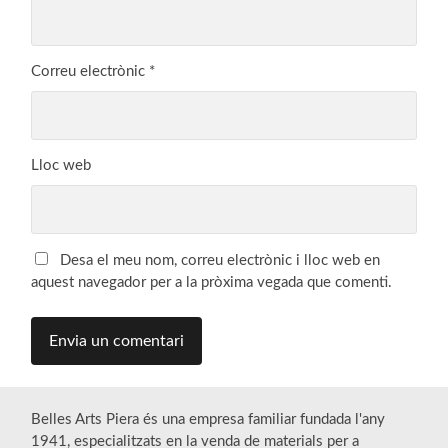
Correu electrònic
*
Lloc web
Desa el meu nom, correu electrònic i lloc web en
aquest navegador per a la pròxima vegada que comenti.
Belles Arts Piera és una empresa familiar fundada l'any
1941, especialitzats en la venda de materials per a