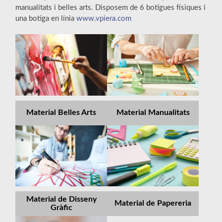
manualitats i belles arts. Disposem de 6 botigues físiques i
una botiga en línia
www.vpiera.com
Material Belles Arts
Material Manualitats
Material de Disseny
Material de Papereria
Gràfic