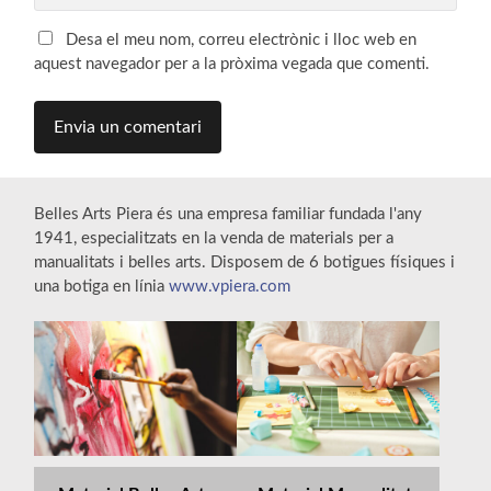
Desa el meu nom, correu electrònic i lloc web en
aquest navegador per a la pròxima vegada que comenti.
Belles Arts Piera és una empresa familiar fundada l'any
1941, especialitzats en la venda de materials per a
manualitats i belles arts. Disposem de 6 botigues físiques i
una botiga en línia
www.vpiera.com