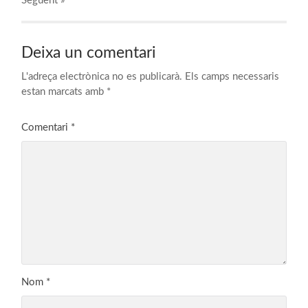
Següent
»
Deixa un comentari
L'adreça electrònica no es publicarà.
Els camps necessaris
estan marcats amb
*
Comentari
*
Nom
*