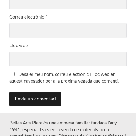
Correu electrònic
*
Lloc web
Desa el meu nom, correu electrònic i lloc web en
aquest navegador per a la pròxima vegada que comenti.
Belles Arts Piera és una empresa familiar fundada l'any
1941, especialitzats en la venda de materials per a