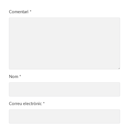
Comentari
*
Nom
*
Correu electrònic
*