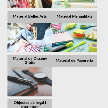
Material Belles Arts
Material Manualitats
Material de Disseny
Material de Papereria
Gràfic
Objectes de regal i
escriptura