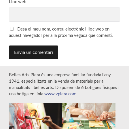
Lloc web
Desa el meu nom, correu electrònic i lloc web en
aquest navegador per a la pròxima vegada que comenti.
Belles Arts Piera és una empresa familiar fundada l'any
1941, especialitzats en la venda de materials per a
manualitats i belles arts. Disposem de 6 botigues físiques i
una botiga en línia
www.vpiera.com