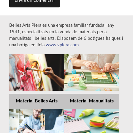
Belles Arts Piera és una empresa familiar fundada l'any
1941, especialitzats en la venda de materials per a
manualitats i belles arts. Disposem de 6 botigues físiques i
una botiga en línia
www.vpiera.com
Material Belles Arts
Material Manualitats