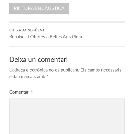
PINTURA ENCÀUSTICA
ENTRADA SEGÜENT
Rebaixes i Ofertes a Belles Arts Piera
Deixa un comentari
L'adreça electrònica no es publicarà.
Els camps necessaris
estan marcats amb
*
Comentari
*