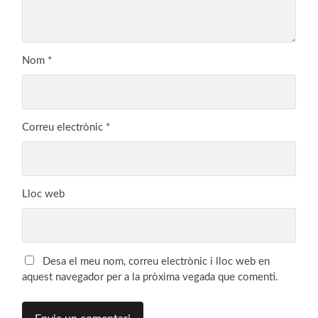
Nom
*
Correu electrònic
*
Lloc web
Desa el meu nom, correu electrònic i lloc web en
aquest navegador per a la pròxima vegada que comenti.