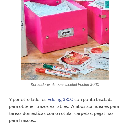
Rotuladores de base alcohol Edding 3000
Y por otro lado los
Edding 3300
con punta biselada
para obtener trazos variables. Ambos son ideales para
tareas domésticas como rotular carpetas, pegatinas
para frascos…