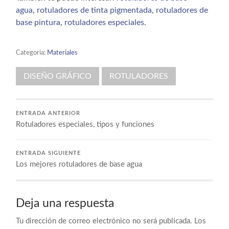
agua
,
rotuladores de tinta pigmentada
,
rotuladores de
base pintura
,
rotuladores especiales
.
Categoria:
Materiales
DISEÑO GRÁFICO
ROTULADORES
ENTRADA ANTERIOR
Rotuladores especiales, tipos y funciones
ENTRADA SIGUIENTE
Los mejores rotuladores de base agua
Deja una respuesta
Tu dirección de correo electrónico no será publicada.
Los