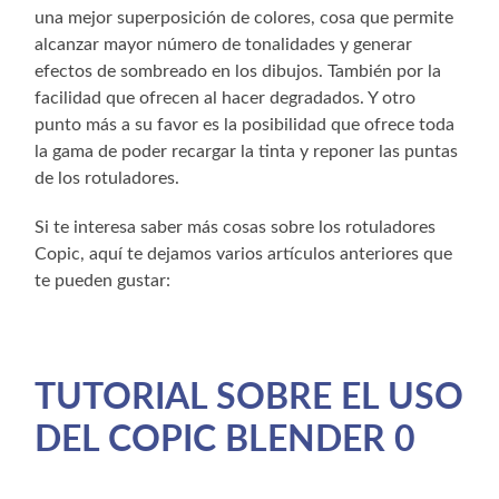
una mejor superposición de colores, cosa que permite
alcanzar mayor número de tonalidades y generar
efectos de sombreado en los dibujos. También por la
facilidad que ofrecen al hacer degradados. Y otro
punto más a su favor es la posibilidad que ofrece toda
la gama de poder recargar la tinta y reponer las puntas
de los rotuladores.
Si te interesa saber más cosas sobre los rotuladores
Copic, aquí te dejamos varios artículos anteriores que
te pueden gustar:
TUTORIAL SOBRE EL USO
DEL COPIC BLENDER 0