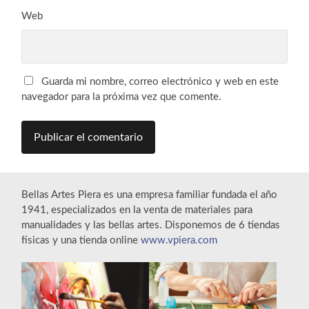
Web
Guarda mi nombre, correo electrónico y web en este
navegador para la próxima vez que comente.
Bellas Artes Piera es una empresa familiar fundada el año
1941, especializados en la venta de materiales para
manualidades y las bellas artes. Disponemos de 6 tiendas
físicas y una tienda online
www.vpiera.com