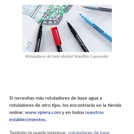
Rotuladores de base alcohol Staedtler Lumocolor
Si necesitas más rotuladores de base agua o
rotuladores de otro tipo, los encontrarás en la tienda
online:
www.vpiera.com
y en todos
nuestros
establecimientos.
También te puede interesar:
rotuladores de base