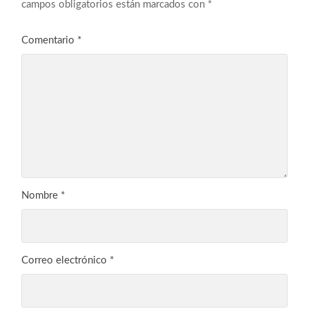
campos obligatorios están marcados con
*
Comentario
*
Nombre
*
Correo electrónico
*