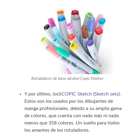
Rotuladores de base alcohol Copic Marker
Y por último, los
SCOPIC Sketch
(
Sketch sets
).
Estos son los usados por los dibujantes de
manga profesionales, debido a su amplia gama
de colores, que cuenta con nada más ni nada
menos que 358 colores. Un sueño para todos
los amantes de los rotuladores.