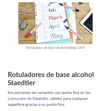
Rotuladores de base alcohol Edding 3300
Rotuladores de base alcohol
Staedtler
Encontramos las variantes con punta fina en los
Lumocolor de Steatdler
, válidos para cualquier
superficie gracias a su punta fina.