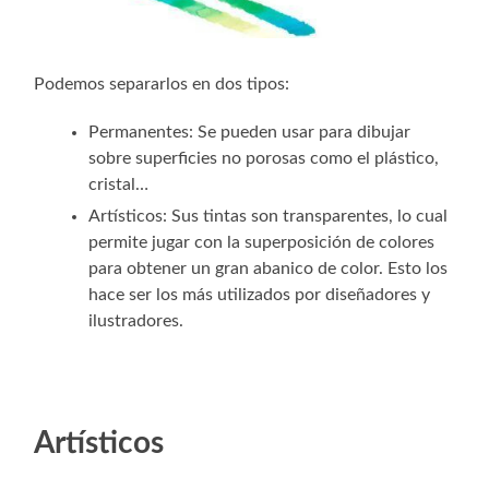
Podemos separarlos en dos tipos:
Permanentes: Se pueden usar para dibujar
sobre superficies no porosas como el plástico,
cristal…
Artísticos: Sus tintas son transparentes, lo cual
permite jugar con la superposición de colores
para obtener un gran abanico de color. Esto los
hace ser los más utilizados por diseñadores y
ilustradores.
Artísticos