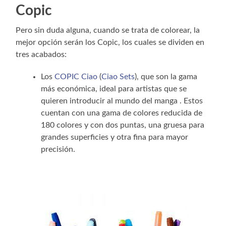
Copic
Pero sin duda alguna, cuando se trata de colorear, la
mejor opción serán los Copic, los cuales se dividen en
tres acabados:
Los
COPIC Ciao
(
Ciao Sets
), que son la gama
más económica, ideal para artistas que se
quieren introducir al mundo del manga . Estos
cuentan con una gama de colores reducida de
180 colores y con dos puntas, una gruesa para
grandes superficies y otra fina para mayor
precisión.