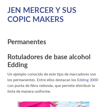
JEN MERCER Y SUS
COPIC MAKERS
Permanentes
Rotuladores de base alcohol
Edding
Un ejemplo conocido de este tipo de marcadores son
los permanentes. Entre ellos destacan los
Edding 3000
con punta de fibra redonda, que permite distribuir la
tinta de manera uniforme.