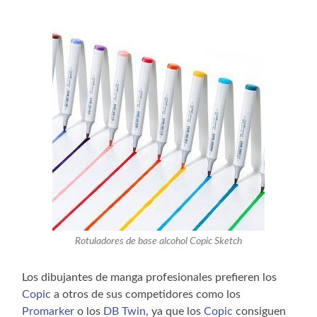
Rotuladores de base alcohol Copic Sketch
Los dibujantes de manga profesionales prefieren los
Copic
a otros de sus competidores como los
Promarker
o los
DB Twin
, ya que los
Copic
consiguen