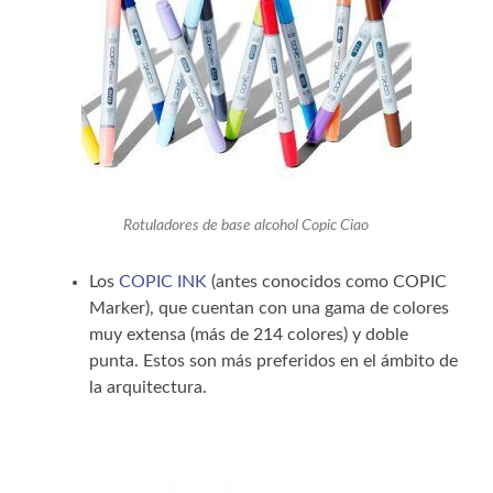
Rotuladores de base alcohol Copic Ciao
Los
COPIC INK
(antes conocidos como COPIC
Marker), que cuentan con una gama de colores
muy extensa (más de 214 colores) y doble
punta. Estos son más preferidos en el ámbito de
la arquitectura.