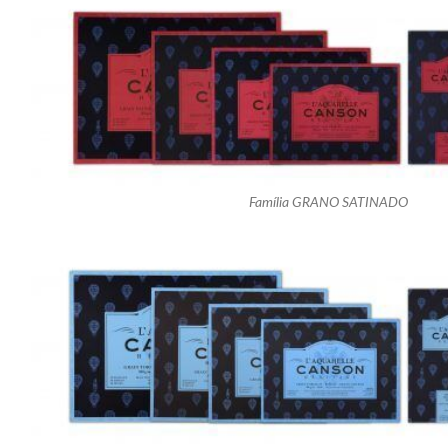
Família GRANO SATINADO