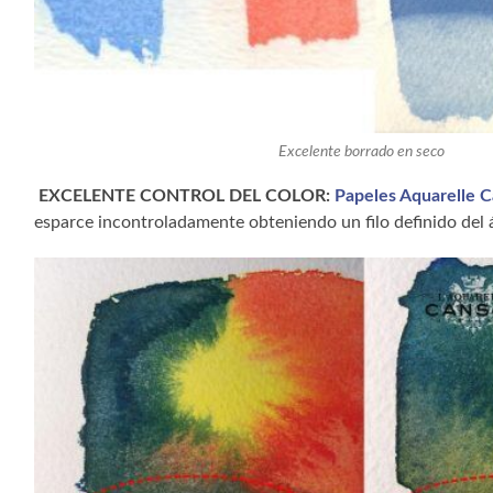
Excelente borrado en seco
EXCELENTE CONTROL DEL COLOR:
Papeles Aquarelle 
esparce incontroladamente obteniendo un filo definido del 