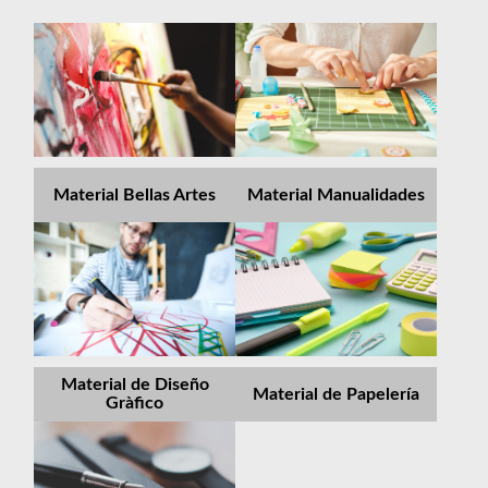
Material Bellas Artes
Material Manualidades
Material de Diseño
Material de Papelería
Gràfico