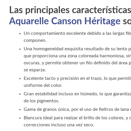
Las principales característica
Aquarelle Canson Héritage
so
Un comportamiento excelente debido a las largas fib
componen.
Una homogeneidad exquisita resultado de su lento pr
que proporciona una zona coloreada harmoniosa, sin
oscuras, y permite obtener un filo definido del área 
se esparza.
Excelente tacto y precisión en el trazo, lo que permit
uniforme del color.
Gran estabilidad incluso en húmedo, lo que garantiza
de los pigmentos.
Gama de granos única, por el uso de fieltros de lana 
Blancura ideal para realzar el brillo de los colores, y
correcciones incluso una vez seco.