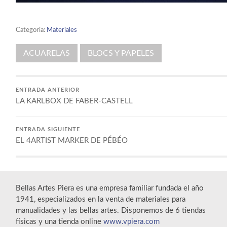
Categoria:
Materiales
ACUARELAS
BLOCS Y PAPELES
ENTRADA ANTERIOR
LA KARLBOX DE FABER-CASTELL
ENTRADA SIGUIENTE
EL 4ARTIST MARKER DE PÉBÉO
Bellas Artes Piera es una empresa familiar fundada el año
1941, especializados en la venta de materiales para
manualidades y las bellas artes. Disponemos de 6 tiendas
físicas y una tienda online
www.vpiera.com