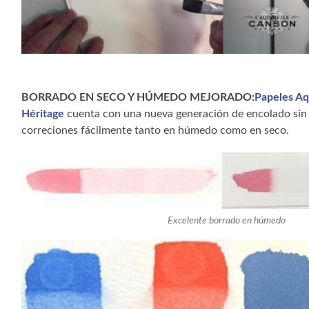
BORRADO EN SECO Y HÚMEDO MEJORADO:
Papeles Aq
Héritage
cuenta con una nueva generación de encolado sin 
correciones fácilmente tanto en húmedo como en seco.
Excelente borrado en húmedo