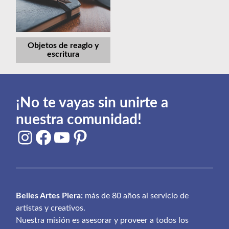
Objetos de reaglo y
escritura
¡No te vayas sin unirte a
nuestra comunidad!
Instagram
Facebook
YouTube
Pinterest
Belles Artes Piera:
más de 80 años al servicio de
artistas y creativos.
Nuestra misión es asesorar y proveer a todos los