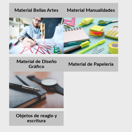
Material Bellas Artes
Material Manualidades
Material de Diseño
Material de Papelería
Gràfico
Objetos de reaglo y
escritura