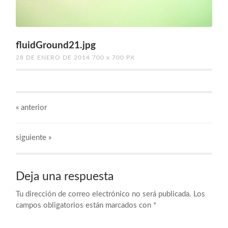
fluidGround21.jpg
28 DE ENERO DE 2014
700
x
700 PX
«
anterior
siguiente »
Deja una respuesta
Tu dirección de correo electrónico no será publicada.
Los
campos obligatorios están marcados con
*