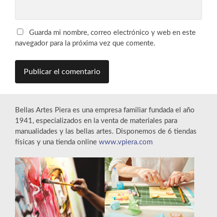
Guarda mi nombre, correo electrónico y web en este
navegador para la próxima vez que comente.
Bellas Artes Piera es una empresa familiar fundada el año
1941, especializados en la venta de materiales para
manualidades y las bellas artes. Disponemos de 6 tiendas
físicas y una tienda online
www.vpiera.com