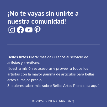
¡No te vayas sin unirte a
nuestra comunidad!
Instagram
Facebook
YouTube
Pinterest
Belles Artes Piera:
más de 80 años al servicio de
artistas y creativos.
Nuestra misión es asesorar y proveer a todos los
artistas con la mayor gamma de artículos para bellas
artes al mejor precio.
Si quieres saber más sobre Bellas Artes Piera clica
aquí
.
© 2026
VPIERA
ARRIBA ↑