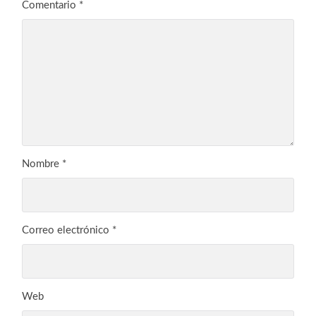
Comentario
*
Nombre
*
Correo electrónico
*
Web