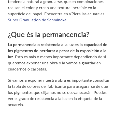
tendencia natural a granularse, que en combinaciones
realzan el color y crean una textura increíble en la
superficie del papel. Encuentra en VPiera las acuarelas
Super Granulation de Schmincke
.
¿Que és la
permancencia?
La permanencia o resistencia a la luz es la capacidad de
los pigmentos de perdurar a pesar de la exposición a la
luz
. Esto es más o menos importante dependiendo de si
queremos exponer una obra o la vamos a guardar en
cuadernos o carpetas.
Si vamos a exponer nuestra obra es importante consultar
la tabla de colores del fabricante para asegurarse de que
los pigmentos que elijamos no se desvanecerán. Puedes
ver el grado de resistencia a la luz en la etiqueta de la
acuarela.