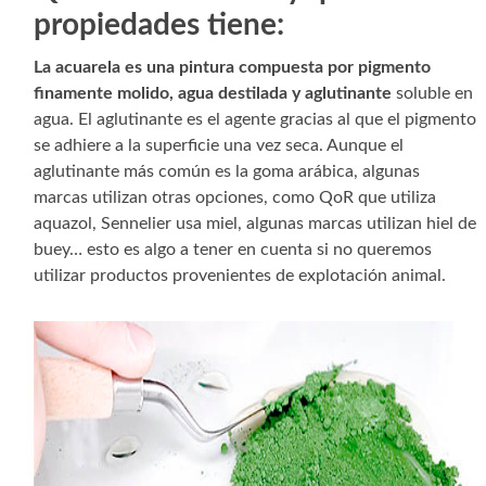
propiedades tiene:
La
acuarela es una pintura compuesta por pigmento
finamente molido, agua destilada y aglutinante
soluble en
agua. El aglutinante es el agente gracias al que el pigmento
se adhiere a la superficie una vez seca. Aunque el
aglutinante más común es la goma arábica, algunas
marcas utilizan otras opciones, como QoR que utiliza
aquazol, Sennelier usa miel, algunas marcas utilizan hiel de
buey… esto es algo a tener en cuenta si no queremos
utilizar productos provenientes de explotación animal.