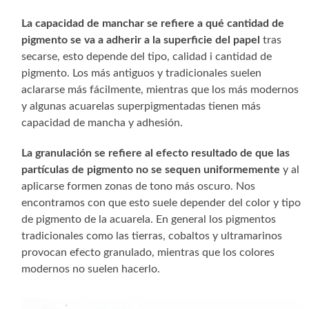
La capacidad de manchar se refiere a qué cantidad de
pigmento se va a adherir a la superficie del papel
tras
secarse, esto depende del tipo, calidad i cantidad de
pigmento. Los más antiguos y tradicionales suelen
aclararse más fácilmente, mientras que los más modernos
y algunas acuarelas superpigmentadas tienen más
capacidad de mancha y adhesión.
La granulación se refiere al efecto resultado de que las
partículas de pigmento no se sequen uniformemente
y al
aplicarse formen zonas de tono más oscuro. Nos
encontramos con que esto suele depender del color y tipo
de pigmento de la acuarela. En general los pigmentos
tradicionales como las tierras, cobaltos y ultramarinos
provocan efecto granulado, mientras que los colores
modernos no suelen hacerlo.