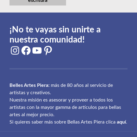
escritura
¡No te vayas sin unirte a
nuestra comunidad!
Instagram
Facebook
YouTube
Pinterest
Belles Artes Piera:
más de 80 años al servicio de
artistas y creativos.
Nuestra misión es asesorar y proveer a todos los
artistas con la mayor gamma de artículos para bellas
artes al mejor precio.
Si quieres saber más sobre Bellas Artes Piera clica
aquí
.