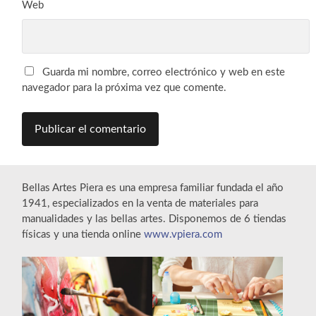
Web
Guarda mi nombre, correo electrónico y web en este
navegador para la próxima vez que comente.
Bellas Artes Piera es una empresa familiar fundada el año
1941, especializados en la venta de materiales para
manualidades y las bellas artes. Disponemos de 6 tiendas
físicas y una tienda online
www.vpiera.com