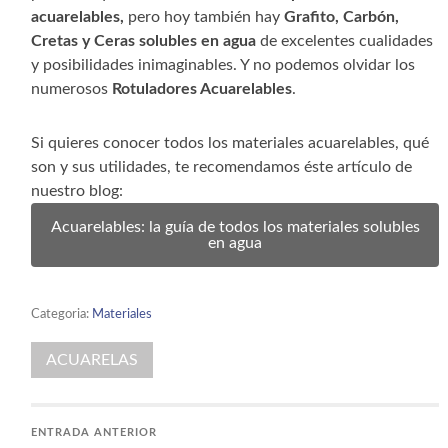
acuarelables,
pero hoy también hay
Grafito, Carbón,
Cretas y Ceras solubles en agua
de excelentes cualidades
y posibilidades inimaginables. Y no podemos olvidar los
numerosos
Rotuladores Acuarelables
.
Si quieres conocer todos los materiales acuarelables, qué
son y sus utilidades, te recomendamos éste artículo de
nuestro blog:
Acuarelables: la guía de todos los materiales solubles
en agua
Categoria:
Materiales
ACUARELAS
ENTRADA ANTERIOR