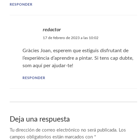
RESPONDER
redactor
17 de febrero de 2023 a las 10:02
Gràcies Joan, esperem que estiguis disfrutant de
l’experiència d’aprendre a pintar. Si tens cap dubte,
som aquí per ajudar-te!
RESPONDER
Deja una respuesta
Tu dirección de correo electrónico no será publicada.
Los
campos obligatorios están marcados con
*