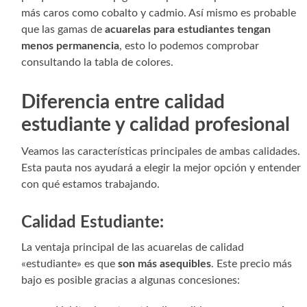
más caros como cobalto y cadmio. Así mismo es probable
que las gamas de
acuarelas para estudiantes tengan
menos permanencia
, esto lo podemos comprobar
consultando la tabla de colores.
Diferencia entre calidad
estudiante y calidad profesional
Veamos las características principales de ambas calidades.
Esta pauta nos ayudará a elegir la mejor opción y entender
con qué estamos trabajando.
Calidad Estudiante:
La ventaja principal de las acuarelas de calidad
«estudiante» es que
son más asequibles
. Este precio más
bajo es posible gracias a algunas concesiones: