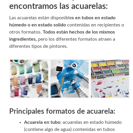
encontramos las acuarelas:
Las acuarelas están disponible
s en tubos en estado
húmedo o en estado solido
contenidas en recipientes o
otros formatos.
Todos están hechos de los mismos
ingredientes,
pero los diferentes formatos atraen a
diferentes tipos de pintores.
Principales formatos de acuarela:
Acuarela en tubo
: acuarelas en estado húmedo
(contiene algo de agua) contenidas en tubos