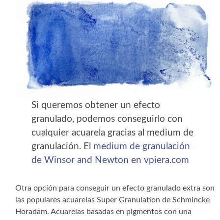
Si queremos obtener un efecto
granulado, podemos conseguirlo con
cualquier acuarela gracias al medium de
granulación. El
medium de granulación
de Winsor and Newton en vpiera.com
Otra opción para conseguir un efecto granulado extra son
las populares acuarelas Super Granulation de Schmincke
Horadam. Acuarelas basadas en pigmentos con una