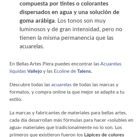
compuesta por tintes o colorantes
dispersados en agua y una solución de
goma arábiga
. Los tonos son muy
luminosos y de gran intensidad, pero no
tienen la misma permanencia que las
acuarelas.
En Bellas Artes Piera puedes encontrar las
Acuarelas
liquidas
Vallejo
y las
Ecoline de
Talens
.
Descubre todas las
acuarelas
de todas las marcas y
formatos, y compra online la que mejor se adapte a tu
estilo.
La marcas y fabricantes de materiales para bellas artes,
cada día desarrollan más fórmulas para hacer «solubles en
agua» materiales que tradicionalmente no lo son. Los
primeros que existieron fueron los
Lápices de colores