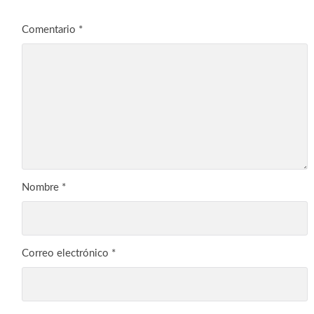
Comentario
*
Nombre
*
Correo electrónico
*