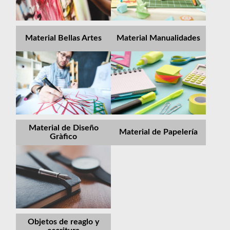
Material Bellas Artes
Material Manualidades
Material de Diseño
Material de Papelería
Gràfico
Objetos de reaglo y