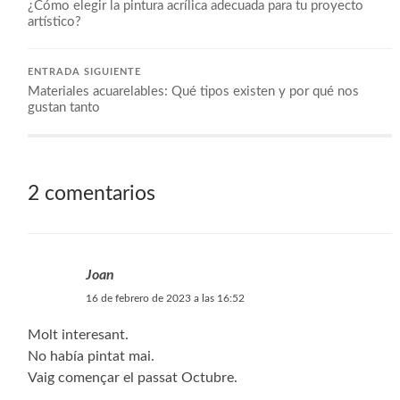
¿Cómo elegir la pintura acrílica adecuada para tu proyecto
artístico?
ENTRADA SIGUIENTE
Materiales acuarelables: Qué tipos existen y por qué nos
gustan tanto
2 comentarios
Joan
16 de febrero de 2023 a las 16:52
Molt interesant.
No había pintat mai.
Vaig començar el passat Octubre.