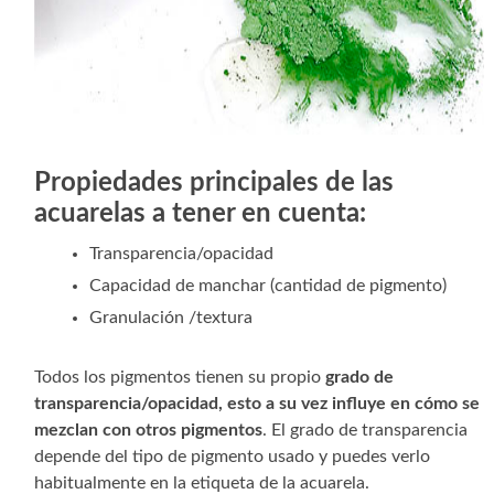
P
ropiedades principales de las
acuarelas a tener en cuenta:
Transparencia/opacidad
Capacidad de manchar (cantidad de pigmento)
Granulación /textura
Todos los pigmentos tienen su propio
grado de
transparencia/opacidad, esto a su vez influye en cómo se
mezclan con otros pigmentos
. El grado de transparencia
depende del tipo de pigmento usado y puedes verlo
habitualmente en la etiqueta de la acuarela.