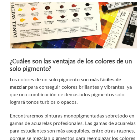
¿Cuáles son las ventajas de los colores de un
solo pigmento?
Los colores de un solo pigmento son
más fáciles de
mezclar
para conseguir colores brillantes y vibrantes, ya
que una combinación de demasiados pigmentos solo
logrará tonos turbios o opacos.
Encontraremos pinturas monopigmentadas sobretodo en
gamas de acuarelas profesionales. Las gamas de acuarelas
para estudiantes son más asequibles, entre otras razones,
porque se mezclan pigmentos para reemplazar los colores