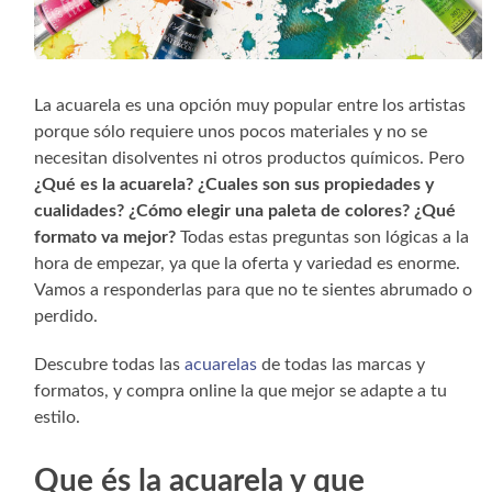
La acuarela es una opción muy popular entre los artistas
porque sólo requiere unos pocos materiales y no se
necesitan disolventes ni otros productos químicos. Pero
¿Qué es la acuarela? ¿Cuales son sus propiedades y
cualidades?
¿Cómo elegir una paleta de colores? ¿Qué
formato va mejor?
Todas estas preguntas son lógicas a la
hora de empezar, ya que la oferta y variedad es enorme.
Vamos a responderlas para que no te sientes abrumado o
perdido.
Descubre todas las
acuarelas
de todas las marcas y
formatos, y compra online la que mejor se adapte a tu
estilo.
Que és la acuarela y que